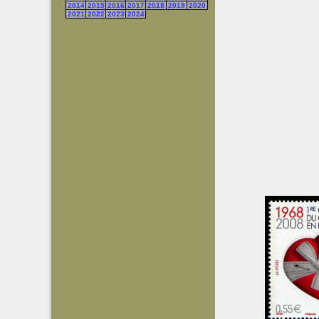
2014
2015
2016
2017
2018
2019
2020
2021
2022
2023
2024