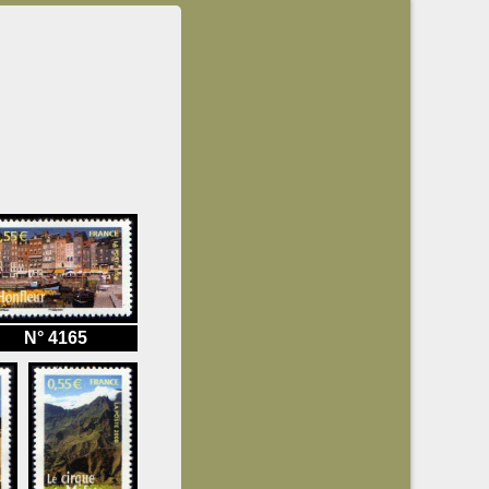
N° 4165