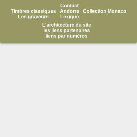
Contact
Timbres classiques
Andorre
Collection Monaco
Les graveurs
Lexique
L'architecture du site
les liens partenaires
liens par numéros