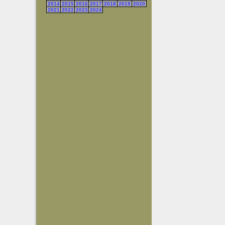
2014
2015
2016
2017
2018
2019
2020
2021
2022
2023
2024