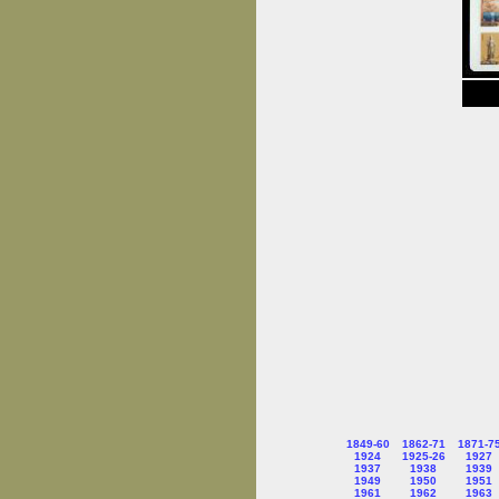
1849-60
1862-71
1871-7
1924
1925-26
1927
1937
1938
1939
1949
1950
1951
1961
1962
1963