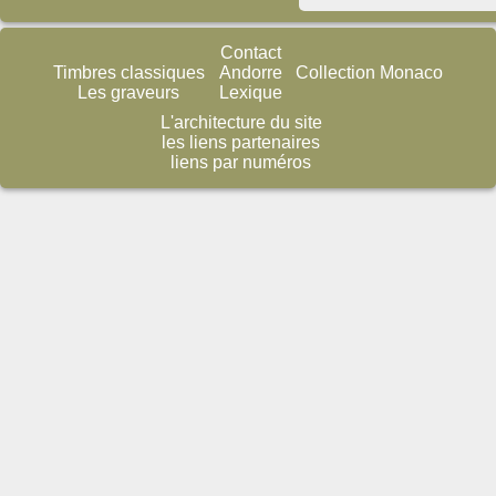
Contact
Timbres classiques
Andorre
Collection Monaco
Les graveurs
Lexique
L'architecture du site
les liens partenaires
liens par numéros