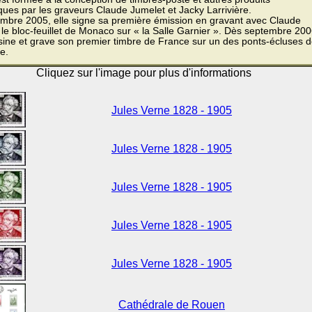
iques par les graveurs Claude Jumelet et Jacky Larrivière.
mbre 2005, elle signe sa première émission en gravant avec Claude
le bloc-feuillet de Monaco sur « la Salle Garnier ». Dès septembre 200
ssine et grave son premier timbre de France sur un des ponts-écluses 
le.
Cliquez sur l'image pour plus d'informations
Jules Verne 1828 - 1905
Jules Verne 1828 - 1905
Jules Verne 1828 - 1905
Jules Verne 1828 - 1905
Jules Verne 1828 - 1905
Cathédrale de Rouen