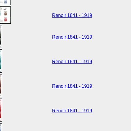
Renoir 1841 - 1919
Renoir 1841 - 1919
Renoir 1841 - 1919
Renoir 1841 - 1919
Renoir 1841 - 1919