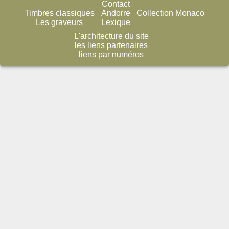
Contact
Timbres classiques
Andorre
Collection Monaco
Les graveurs
Lexique
L'architecture du site
les liens partenaires
liens par numéros