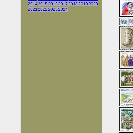
2014
2015
2016
2017
2018
2019
2020
2021
2022
2023
2024