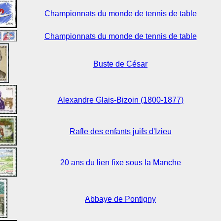
Championnats du monde de tennis de table
Championnats du monde de tennis de table
Buste de César
Alexandre Glais-Bizoin (1800-1877)
Rafle des enfants juifs d'Izieu
20 ans du lien fixe sous la Manche
Abbaye de Pontigny