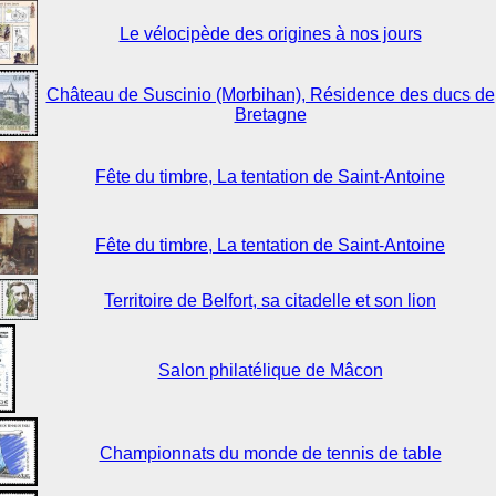
Le vélocipède des origines à nos jours
Château de Suscinio (Morbihan), Résidence des ducs de
Bretagne
Fête du timbre, La tentation de Saint-Antoine
Fête du timbre, La tentation de Saint-Antoine
Territoire de Belfort, sa citadelle et son lion
Salon philatélique de Mâcon
Championnats du monde de tennis de table