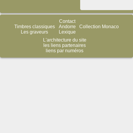
Contact
Timbres classiques
Andorre
Collection Monaco
Les graveurs
Lexique
L'architecture du site
les liens partenaires
liens par numéros