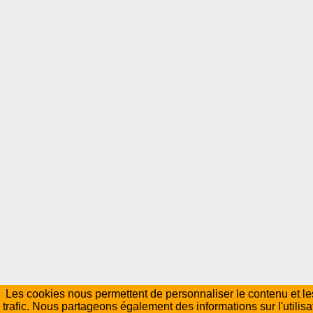
Les cookies nous permettent de personnaliser le contenu et les
trafic. Nous partageons également des informations sur l'utilisa