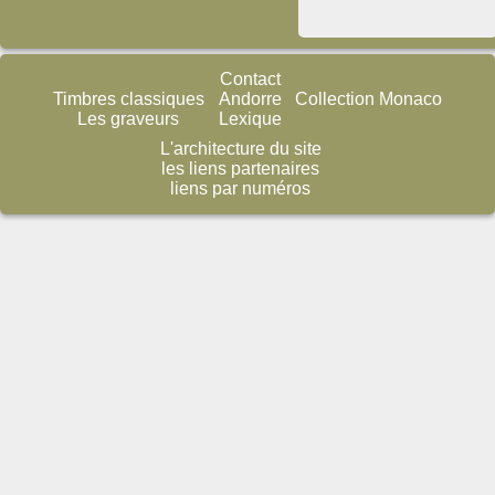
Contact
Timbres classiques
Andorre
Collection Monaco
Les graveurs
Lexique
L'architecture du site
les liens partenaires
liens par numéros