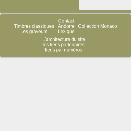
Contact
Timbres classiques
Andorre
Collection Monaco
Les graveurs
Lexique
L'architecture du site
les liens partenaires
liens par numéros