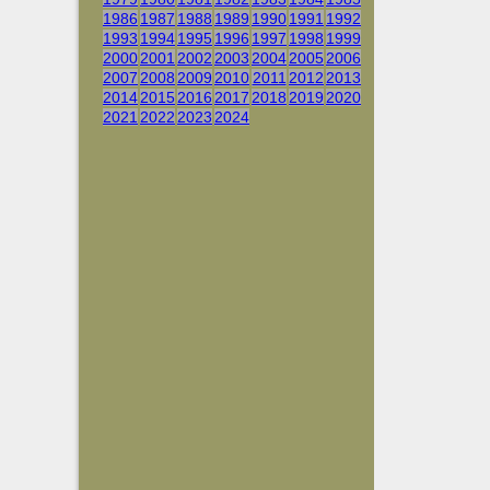
1986
1987
1988
1989
1990
1991
1992
1993
1994
1995
1996
1997
1998
1999
2000
2001
2002
2003
2004
2005
2006
2007
2008
2009
2010
2011
2012
2013
2014
2015
2016
2017
2018
2019
2020
2021
2022
2023
2024