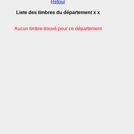
Retour
Liste des timbres du département x x
Aucun timbre trouvé pour ce département