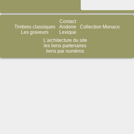
Contact
Timbres classiques
Andorre
Collection Monaco
Les graveurs
Lexique
L'architecture du site
les liens partenaires
liens par numéros