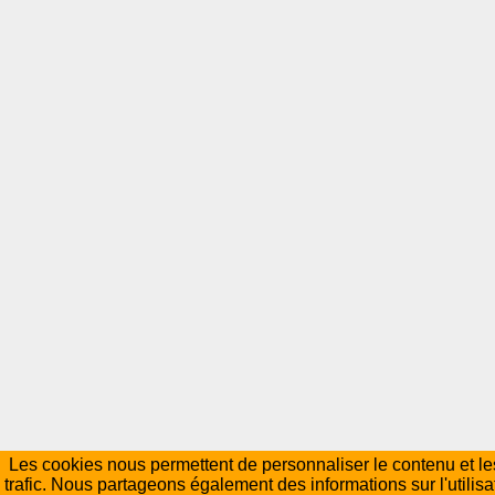
Les cookies nous permettent de personnaliser le contenu et les
trafic. Nous partageons également des informations sur l'utilisa