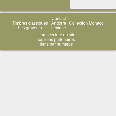
Contact
Timbres classiques
Andorre
Collection Monaco
Les graveurs
Lexique
L'architecture du site
les liens partenaires
liens par numéros