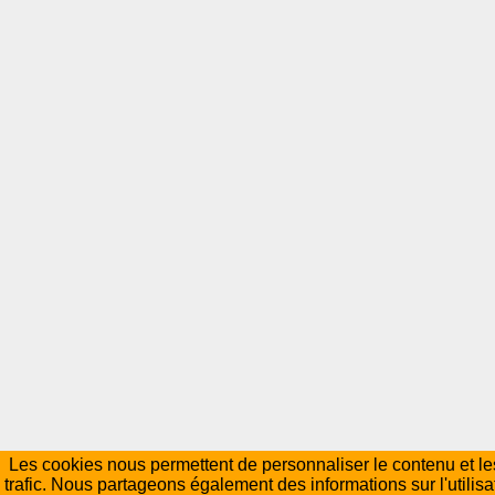
Les cookies nous permettent de personnaliser le contenu et les
trafic. Nous partageons également des informations sur l'utilisa