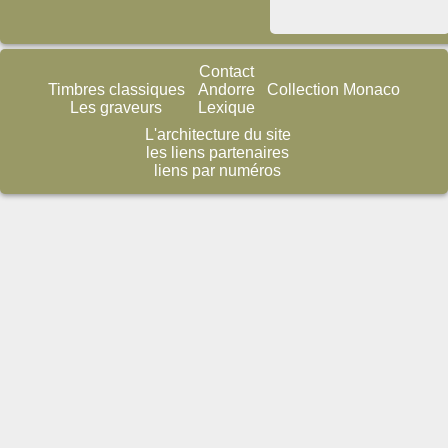
Contact
Timbres classiques
Andorre
Collection Monaco
Les graveurs
Lexique
L'architecture du site
les liens partenaires
liens par numéros