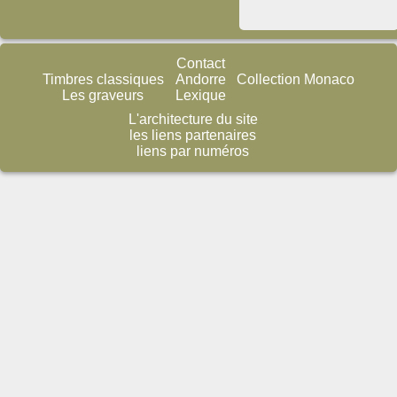
Contact
Timbres classiques
Andorre
Collection Monaco
Les graveurs
Lexique
L'architecture du site
les liens partenaires
liens par numéros