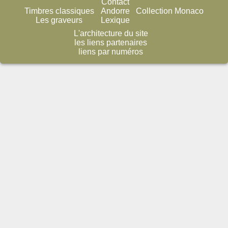
Contact
Timbres classiques
Andorre
Collection Monaco
Les graveurs
Lexique
L'architecture du site
les liens partenaires
liens par numéros