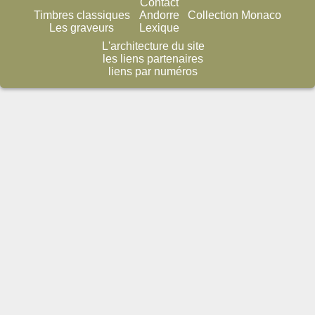
Contact
Timbres classiques
Andorre
Collection Monaco
Les graveurs
Lexique
L'architecture du site
les liens partenaires
liens par numéros