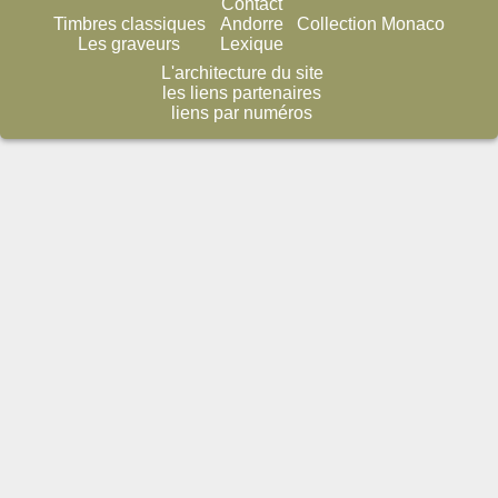
Contact
Timbres classiques
Andorre
Collection Monaco
Les graveurs
Lexique
L'architecture du site
les liens partenaires
liens par numéros