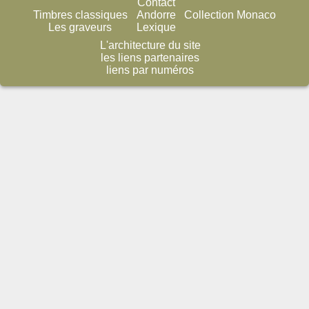
Contact
Timbres classiques
Andorre
Collection Monaco
Les graveurs
Lexique
L'architecture du site
les liens partenaires
liens par numéros