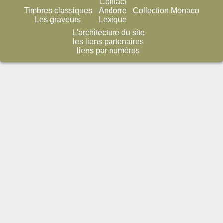
Contact
Timbres classiques
Andorre
Collection Monaco
Les graveurs
Lexique
L'architecture du site
les liens partenaires
liens par numéros