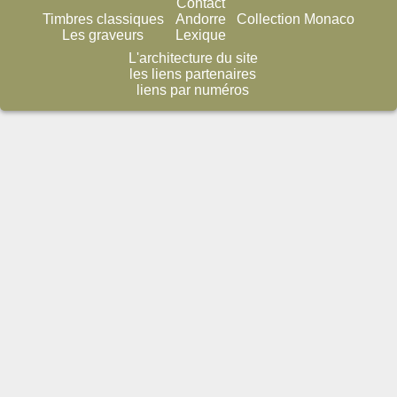
Contact
Timbres classiques
Andorre
Collection Monaco
Les graveurs
Lexique
L'architecture du site
les liens partenaires
liens par numéros