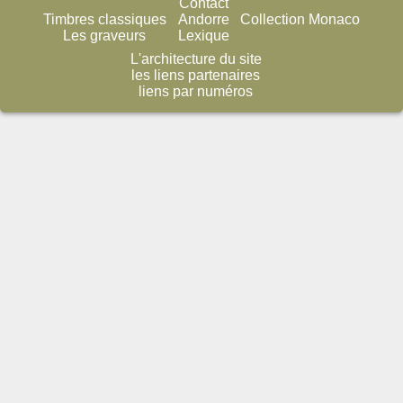
Contact
Timbres classiques
Andorre
Collection Monaco
Les graveurs
Lexique
L'architecture du site
les liens partenaires
liens par numéros