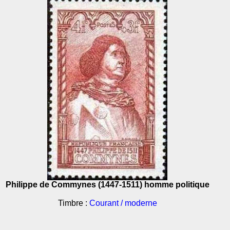
Philippe de Commynes (1447-1511) homme politique
Timbre :
Courant / moderne