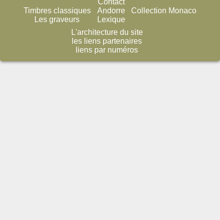
Contact
Timbres classiques
Andorre
Collection Monaco
Les graveurs
Lexique
L'architecture du site
les liens partenaires
liens par numéros