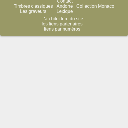
Contact
Timbres classiques
Andorre
Collection Monaco
Les graveurs
Lexique
L'architecture du site
les liens partenaires
liens par numéros