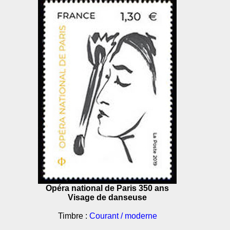
Opéra national de Paris 350 ans
Visage de danseuse
Timbre :
Courant / moderne