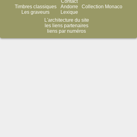
Contact
Timbres classiques
Andorre
Collection Monaco
Les graveurs
Lexique
L'architecture du site
les liens partenaires
liens par numéros