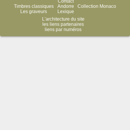
Contact
Timbres classiques
Andorre
Collection Monaco
Les graveurs
Lexique
L'architecture du site
les liens partenaires
liens par numéros