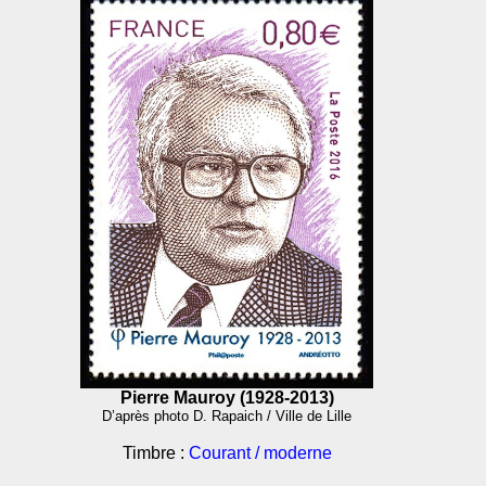
Pierre Mauroy (1928-2013)
D’après photo D. Rapaich / Ville de Lille
Timbre :
Courant / moderne