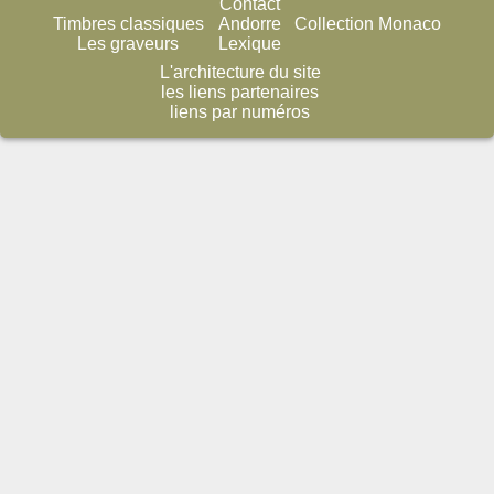
Contact
Timbres classiques
Andorre
Collection Monaco
Les graveurs
Lexique
L'architecture du site
les liens partenaires
liens par numéros