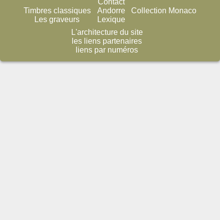
Contact
Timbres classiques
Andorre
Collection Monaco
Les graveurs
Lexique
L'architecture du site
les liens partenaires
liens par numéros