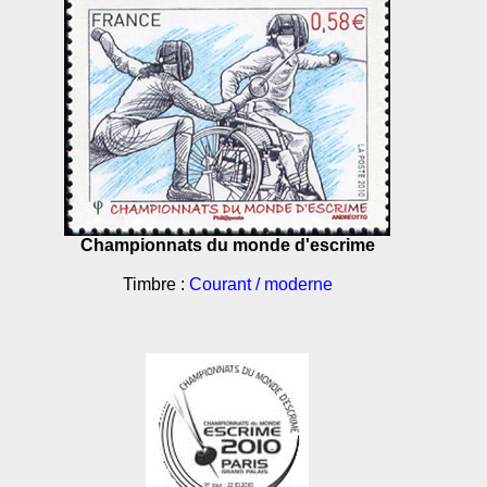
Championnats du monde d'escrime
Timbre :
Courant / moderne