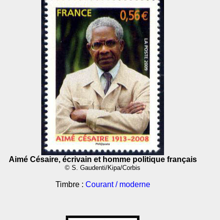
Aimé Césaire, écrivain et homme politique français
© S. Gaudenti/Kipa/Corbis
Timbre :
Courant / moderne