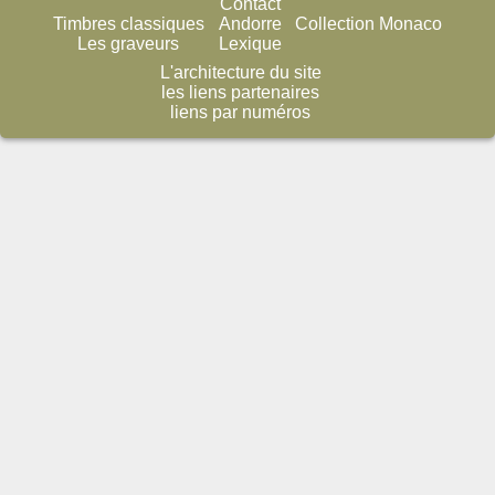
Contact
Timbres classiques
Andorre
Collection Monaco
Les graveurs
Lexique
L'architecture du site
les liens partenaires
liens par numéros