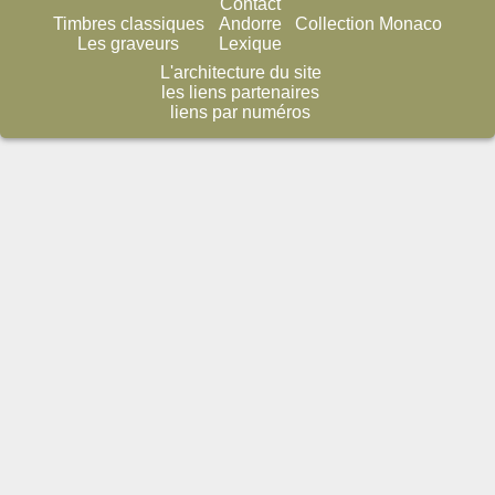
Contact
Timbres classiques
Andorre
Collection Monaco
Les graveurs
Lexique
L'architecture du site
les liens partenaires
liens par numéros