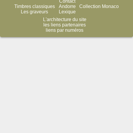
Contact
Timbres classiques
Andorre
Collection Monaco
Les graveurs
Lexique
L'architecture du site
les liens partenaires
liens par numéros