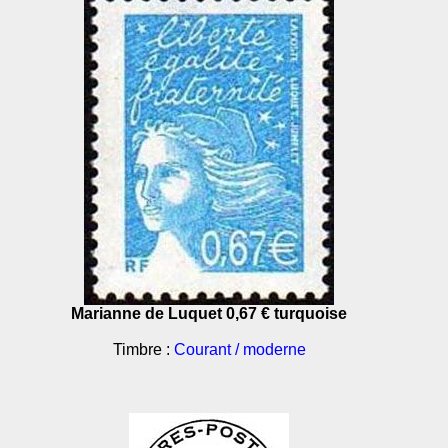
Marianne de Luquet 0,67 € turquoise
Timbre :
Courant / moderne