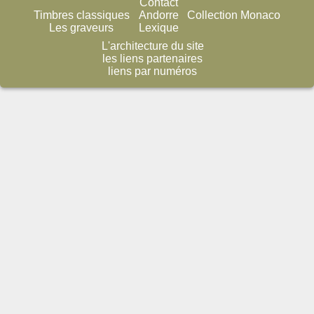
Contact
Timbres classiques
Andorre
Collection Monaco
Les graveurs
Lexique
L'architecture du site
les liens partenaires
liens par numéros