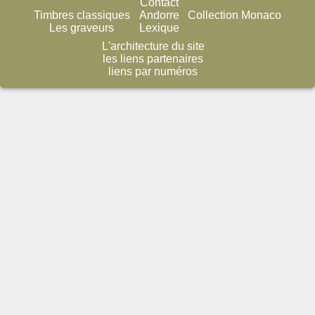
Contact
Timbres classiques
Andorre
Collection Monaco
Les graveurs
Lexique
L'architecture du site
les liens partenaires
liens par numéros