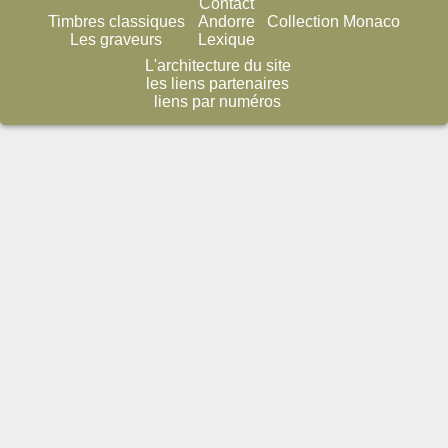
Contact
Timbres classiques
Andorre
Collection Monaco
Les graveurs
Lexique
L'architecture du site
les liens partenaires
liens par numéros