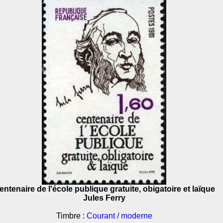
entenaire de l'école publique gratuite, obigatoire et laïque
Jules Ferry
Timbre :
Courant / moderne