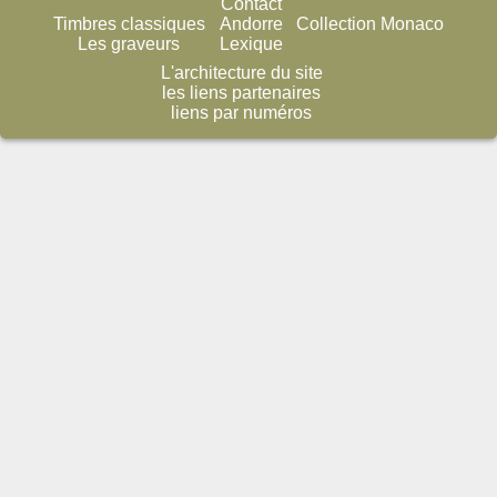
Contact
Timbres classiques
Andorre
Collection Monaco
Les graveurs
Lexique
L'architecture du site
les liens partenaires
liens par numéros