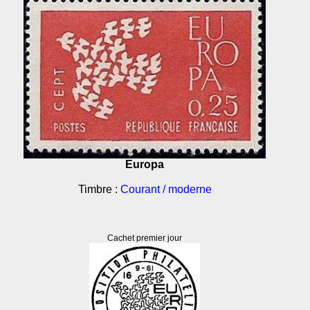
Europa
Timbre :
Courant / moderne
Cachet premier jour