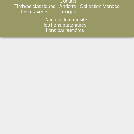
Contact
Timbres classiques
Andorre
Collection Monaco
Les graveurs
Lexique
L'architecture du site
les liens partenaires
liens par numéros