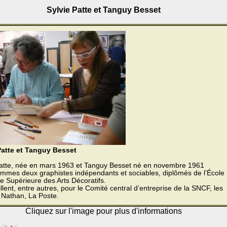
Sylvie Patte et Tanguy Besset
Patte et Tanguy Besset
Patte, née en mars 1963 et Tanguy Besset né en novembre 1961
mmes deux graphistes indépendants et sociables, diplômés de l’École
e Supérieure des Arts Décoratifs.
aillent, entre autres, pour le Comité central d’entreprise de la SNCF, les
 Nathan, La Poste.
Cliquez sur l'image pour plus d'informations