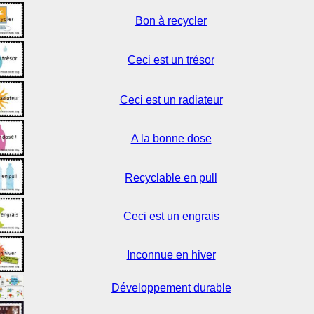
Bon à recycler
Ceci est un trésor
Ceci est un radiateur
A la bonne dose
Recyclable en pull
Ceci est un engrais
Inconnue en hiver
Développement durable