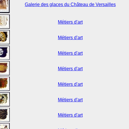
Galerie des glaces du Château de Versailles
Métiers d'art
Métiers d'art
Métiers d'art
Métiers d'art
Métiers d'art
Métiers d'art
Métiers d'art