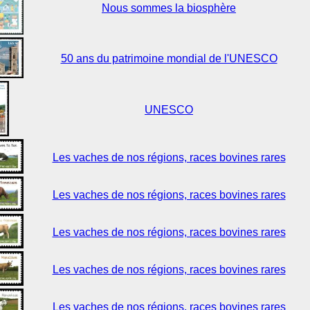
Nous sommes la biosphère
50 ans du patrimoine mondial de l'UNESCO
UNESCO
Les vaches de nos régions, races bovines rares
Les vaches de nos régions, races bovines rares
Les vaches de nos régions, races bovines rares
Les vaches de nos régions, races bovines rares
Les vaches de nos régions, races bovines rares