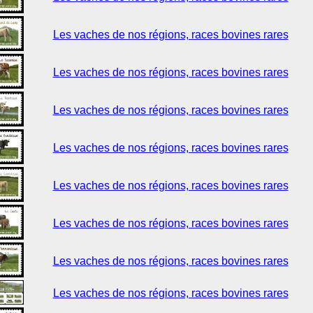
Les vaches de nos régions, races bovines rares
Les vaches de nos régions, races bovines rares
Les vaches de nos régions, races bovines rares
Les vaches de nos régions, races bovines rares
Les vaches de nos régions, races bovines rares
Les vaches de nos régions, races bovines rares
Les vaches de nos régions, races bovines rares
Les vaches de nos régions, races bovines rares