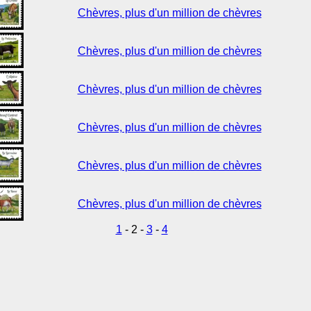
Chèvres, plus d'un million de chèvres
Chèvres, plus d'un million de chèvres
Chèvres, plus d'un million de chèvres
Chèvres, plus d'un million de chèvres
Chèvres, plus d'un million de chèvres
Chèvres, plus d'un million de chèvres
1
- 2 -
3
-
4