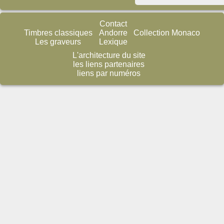
Contact
Timbres classiques
Andorre
Collection Monaco
Les graveurs
Lexique
L'architecture du site
les liens partenaires
liens par numéros