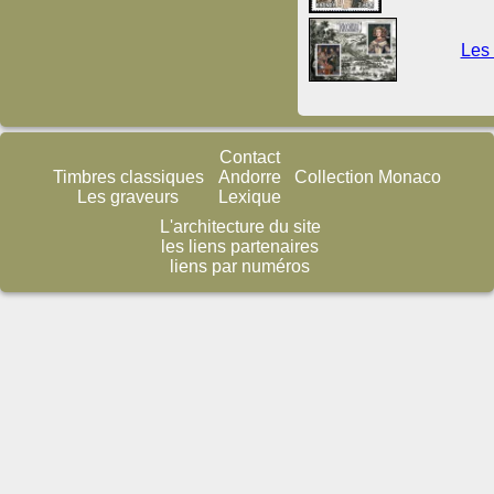
Les 
Contact
Timbres classiques
Andorre
Collection Monaco
Les graveurs
Lexique
L'architecture du site
les liens partenaires
liens par numéros