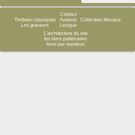
Contact
Timbres classiques
Andorre
Collection Monaco
Les graveurs
Lexique
L'architecture du site
les liens partenaires
liens par numéros